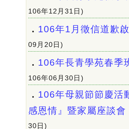
106年12月31日)
．
106年1月徵信道歉
09月20日)
．
106年長青學苑春季
106年06月30日)
．
106年母親節節慶活
感恩情』暨家屬座談會
30日)