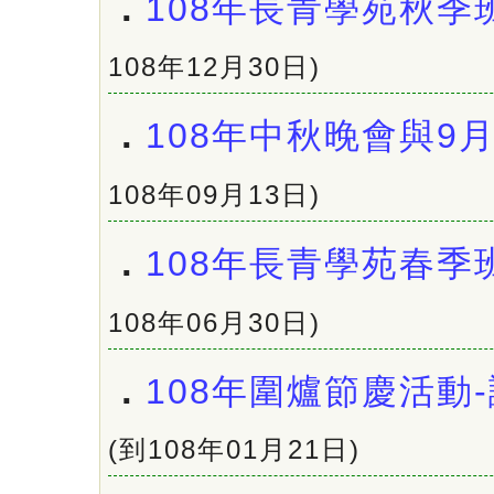
．
108年長青學苑秋季
108年12月30日)
．
108年中秋晚會與9
108年09月13日)
．
108年長青學苑春季
108年06月30日)
．
108年圍爐節慶活動
(到108年01月21日)