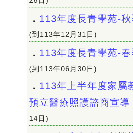
28日)
．
113年度長青學苑-
(到113年12月31日)
．
113年度長青學苑-
(到113年06月30日)
．
113年上半年度家屬
預立醫療照護諮商宣導
14日)