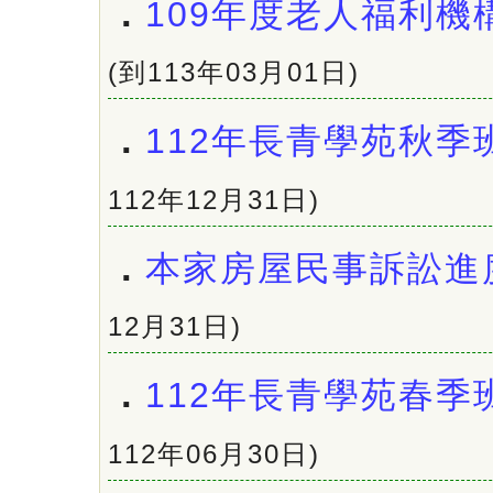
．
109年度老人福利機
(到113年03月01日)
．
112年長青學苑秋季
112年12月31日)
．
本家房屋民事訴訟進
12月31日)
．
112年長青學苑春季
112年06月30日)