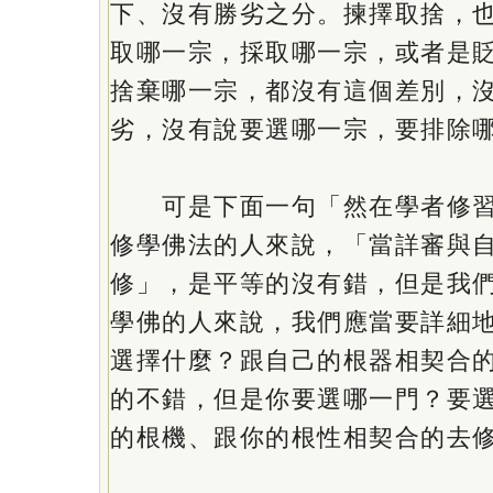
下、沒有勝劣之分。揀擇取捨，
取哪一宗，採取哪一宗，或者是
捨棄哪一宗，都沒有這個差別，
劣，沒有說要選哪一宗，要排除
可是下面一句「然在學者修習
修學佛法的人來說，「當詳審與
修」，是平等的沒有錯，但是我
學佛的人來說，我們應當要詳細
選擇什麼？跟自己的根器相契合
的不錯，但是你要選哪一門？要
的根機、跟你的根性相契合的去