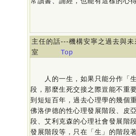
常讀書、誦經，也能有這樣的心
主任的話---機構安寧之過去與未來 
室
Top
人的一生，如果只能分作「生
段，那麼生死交接之際豈能不重
到短短百年，過去心理學的幾個
佛洛伊德的性心理發展階段、皮
段、艾利克森的心理社會發展階
發展階段等，只在「生」的階段