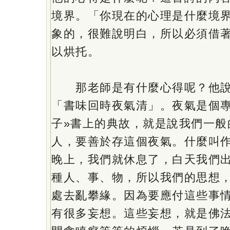
境界。「你現在的心理是什麼境
象的，很難說明白，所以必須借
以烘托。
那老師是有什麼心得呢？他說
「書味回時夜氣清」。夜氣是個專
子»書上的典故，就是說我們一般
人，要善於存這個夜氣。什麼叫
晚上，我們就休息了，白天我們
種人、事、物，所以我們的思想
處去亂攀緣。因為要應付這些事
有很多妄想。這些妄想，就是佛