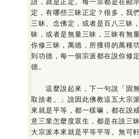
語，就是正定。每一宗都是在顯
定，有哪些三昧正定？很多，我
三昧、念佛定，或者是百八三昧
昧，或者是無量三昧，三昧有無
你修三昧，萬德，所獲得的萬種
到功德，每一個宗派都在說你修
德。
這麼說起來，下一句說「固無
取捨者。」說因此佛教這五大宗
來就是平等，都一樣嘛，都在說
意三業怎麼度眾生，都是在說三
大宗派本來就是平等平等。無可