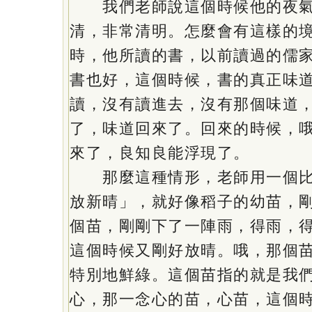
我們老師說這個時候他的夜氣
清，非常清明。怎麼會有這樣的
時，他所讀的書，以前讀過的儒
書也好，這個時候，書的真正味
讀，沒有讀進去，沒有那個味道
了，味道回來了。回來的時候，
來了，良知良能浮現了。
那麼這種情形，老師用一個比
放新晴」，就好像稻子的幼苗，
個苗，剛剛下了一陣雨，得雨，
這個時候又剛好放晴。哦，那個
特別地鮮綠。這個苗指的就是我
心，那一念心的苗，心苗，這個