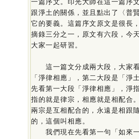
一篇序文。印光大師在這一篇序
跟淨土的關係，並且點出了〈普
它的要義。這篇序文原文是很長
摘錄三分之一，原文有六段，今
大家一起研習。
這一篇文分成兩大段，大家看
「淨律相應」，第二大段是「淨
先看第一大段「淨律相應」，淨
指的就是律宗，相應就是相配合
兩宗是互相配合的，永遠是相跟
的，這個叫相應。
我們現在先看第一句「如來一