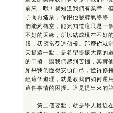
前來，哦！就知道我們有業障。
子而再造業，你跟他發脾氣等等
們能夠觀空，能夠知道這只是一
不好的因緣，所以結成現在不好
報，我應當受這個報。那麼你就
天提這一點，是希望提振大家的
的干擾，讓我們感到苦惱，其實
如果我們懂得安頓自己，懂得修
經這個道理，就是教我們如何運
這件事情的困擾。這是提出來的
第二個要點，就是學人最近在