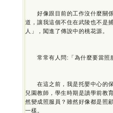
好像跟目前的工作沒什麼關係
道，讓我這個不住在武陵也不是
人」，闖進了傳說中的桃花源。
常常有人問:「為什麼要當照
在這之前，我是托嬰中心的保
兒園教師，學生時期是讀學前教
然變成照服員？雖然好像都是照
一樣。