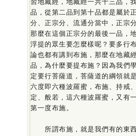
習地藏經，地藏經一共十三品，
品，從第二品到第十品都是屬於
分、正宗分、流通分當中，正宗
那麼在這個正宗分的最後一品，
浮提的眾生要怎麼樣呢？要多行
論也都有講到布施，那麼在地藏
品，為什麼要提布施？因為我們
定要行菩薩道，菩薩道的綱領就
六度即六種波羅蜜，布施、持戒
定、般若，這六種波羅蜜，又有
第一度布施。
所謂布施，就是我們有的東西