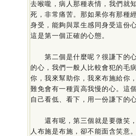
去喉嚨，病人那種表情，我們就
死，非常痛苦。那如果你有那種
身受，能夠與眾生感同身受這份
這是第一個正確的心態。
第二個是什麼呢？很謙下的心
的心，我們一般人比較會犯的毛
你，我來幫助你，我來布施給你
難免會有一種貢高我慢的心。這
自己看低、看下，用一份謙下的
還有呢，第三個就是要微笑，
人布施是布施，卻不能面含笑意