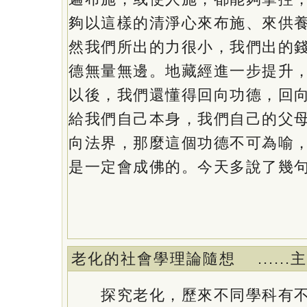
夠以這樣的清淨心來布施、來供
然我們所出的力很小，我們出的
德無量無邊。地藏經進一步提升
以後，我們還懂得回向功德，回
給我們自己本身，我們自己的父
向法界，那麼這個功德不可為喻
是一定會成佛的。今天多說了幾
老化的社會學理論隨想 ...
探究老化，歷來不同學科有不