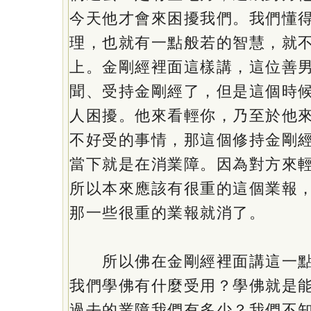
今天他才會來困擾我們。我們懂
理，也就有一點般若的智慧，就
上。金剛經裡面這樣講，這位善
聞、受持金剛經了，但是這個時
人困擾。他來看輕你，乃至於他
不好受的事情，那這個修持金剛
當下就是在消業障。因為對方來
所以本來應該有很重的這個業報
那一些很重的業報就消了。
所以佛在金剛經裡面講這一點
我們學佛有什麼受用？學佛就是
過去的業障我們有多少？我們不