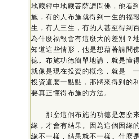
地藏經中地藏菩薩請問佛，他看
施，有的人布施就得到一生的福
生，有人三生，有的人甚至得到
為什麼福報會有這麼大的差別？
知道這些情形，他是想藉著請問
德。布施功德簡單地講，就是懂
就像是現在投資的概念，就是「
投資這麼一點點，那將來得到的
要真正懂得布施的方法。
那麼這個布施的功德是怎麼來
緣，才會有結果。因為這個因緣
緣不一樣，結果就不一樣。什麼