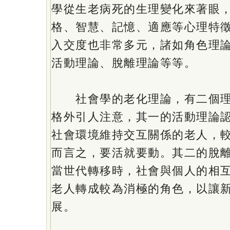
學從生老病死的生理變化來著眼
格、智慧、記憶、適應等心理特
入交度也非常多元，諸如角色理
活動理論、脫離理論等等。
社會學的老化理論，有二個理
格外引人注意，其一的活動理論
社會環境維持交互關係的老人，
而言之，要活就要動。其二的脫
當世代轉移時，社會與個人的相
老人轉成較為消極的角色，以讓
展。