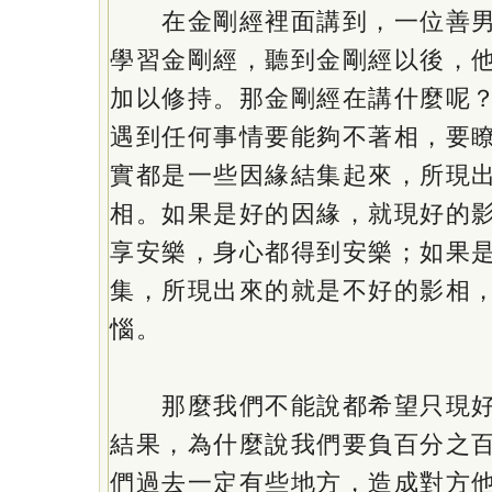
在金剛經裡面講到，一位善男
學習金剛經，聽到金剛經以後，
加以修持。那金剛經在講什麼呢
遇到任何事情要能夠不著相，要
實都是一些因緣結集起來，所現
相。如果是好的因緣，就現好的
享安樂，身心都得到安樂；如果
集，所現出來的就是不好的影相
惱。
那麼我們不能說都希望只現好
結果，為什麼說我們要負百分之
們過去一定有些地方，造成對方