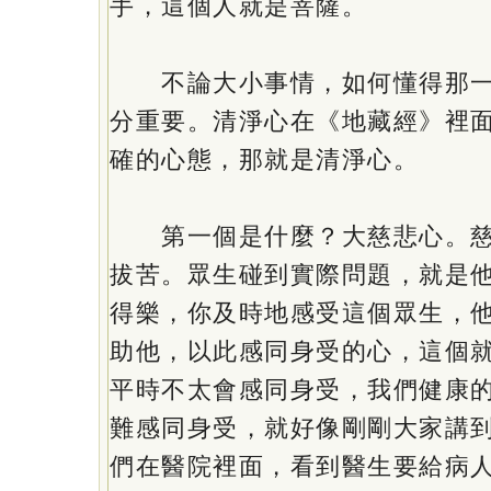
手，這個人就是菩薩。
不論大小事情，如何懂得那一
分重要。清淨心在《地藏經》裡
確的心態，那就是清淨心。
第一個是什麼？大慈悲心。慈
拔苦。眾生碰到實際問題，就是
得樂，你及時地感受這個眾生，
助他，以此感同身受的心，這個
平時不太會感同身受，我們健康
難感同身受，就好像剛剛大家講
們在醫院裡面，看到醫生要給病