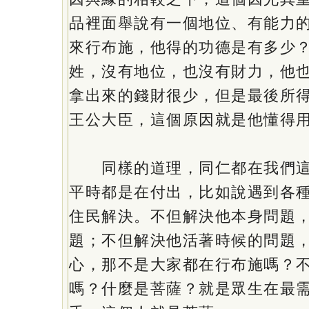
品裡面舉說有一個地位、有能力
來行布施，他得的功德是有多少
姓，沒有地位，也沒有財力，他
拿出來的錢財很少，但是最後所
王公大臣，這個原因就是他懂得
同樣的道理，同仁都在我們這
平時都是在付出，比如說遇到各
住民解決。不但解決他本身問題
題；不但解決他活著時候的問題
心，那不是大家都在行布施嗎？
嗎？什麼是菩薩？就是眾生在最