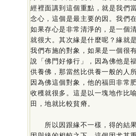
經裡面講到這個重點，就是我們
念心，這個是最主要的因。我們
如果存心是非常清淨的，是一個
就很大。其次緣是什麼呢？緣就
我們布施的對象，如果是一個很
說「佛門好修行」，因為佛他是
供養佛，那當然比供養一般的人
因為佛這個對象，他的福田非常
收穫就很多。這是以一塊地作比
田，地就比較貧瘠。
所以因跟緣不一樣，得的結果
因與緣的相較之下，這個因尤其