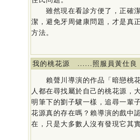
雖然現在看診方便了，正確潔
潔，避免牙周健康問題，才是真
方法。
我的桃花源 ......照服員
賴聲川導演的作品「暗戀桃花
人都在尋找屬於自己的桃花源，
明筆下的劉子驥一樣，追尋一輩
花源真的存在嗎？賴導演的戲中
在，只是大多數人沒有發現它其