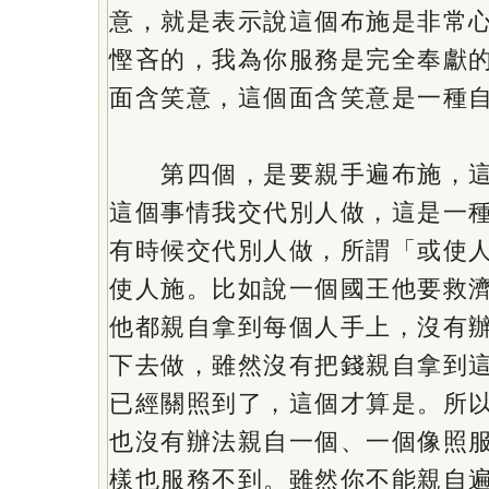
意，就是表示說這個布施是非常
慳吝的，我為你服務是完全奉獻
面含笑意，這個面含笑意是一種
第四個，是要親手遍布施，這
這個事情我交代別人做，這是一
有時候交代別人做，所謂「或使
使人施。比如說一個國王他要救
他都親自拿到每個人手上，沒有
下去做，雖然沒有把錢親自拿到
已經關照到了，這個才算是。所
也沒有辦法親自一個、一個像照
樣也服務不到。雖然你不能親自