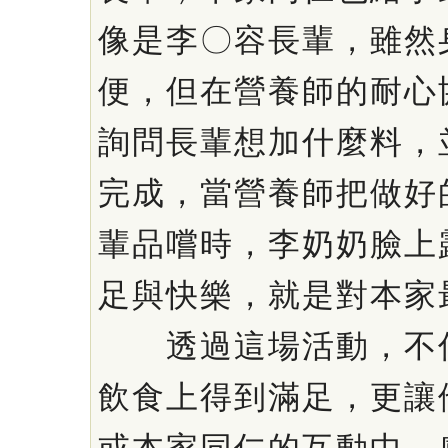
像是李〇容長輩，雖然
便，但在營養師的耐心
詢問長輩想加什麼料，
完成，當營養師把做好
輩品嚐時，李奶奶臉上
足與快樂，就是對本家
透過這場活動，不僅
飲食上得到滿足，更讓