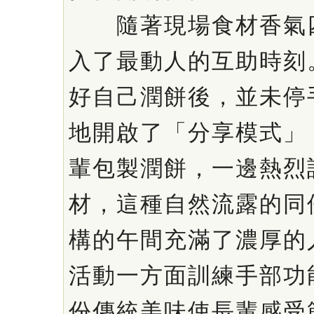
隨著現場食材香氣四
入了最動人的互助時刻
好自己潤餅後，並未停
地開啟了「分享模式」
輩包製潤餅，一邊熱烈
材，這種自然流露的同
構的午間充滿了濃厚的
活動一方面訓練手部功
份傳統美味使長輩感受