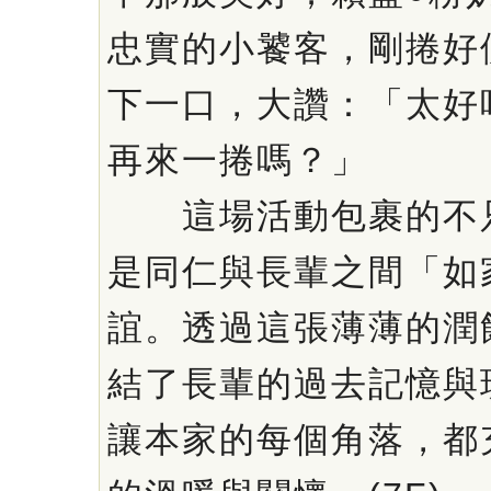
忠實的小饕客，剛捲好
下一口，大讚：「太好
再來一捲嗎？」
這場活動包裹的不只
是同仁與長輩之間「如
誼。透過這張薄薄的潤
結了長輩的過去記憶與
讓本家的每個角落，都