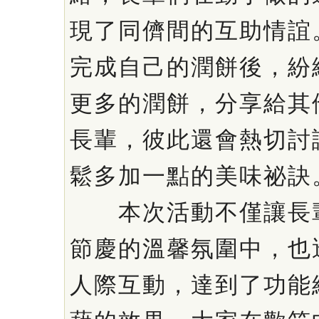
現了同儕間的互助情誼
完成自己的潤餅後，紛
更多的潤餅，分享給其
長輩，彼此還會熱切討
鬆多加一點的美味祕訣
本次活動不僅讓長輩
節慶的溫馨氛圍中，也
人際互動，達到了功能