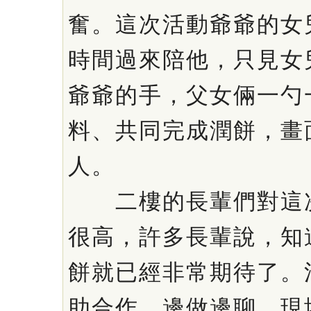
奮。這次活動爺爺的女
時間過來陪他，只見女
爺爺的手，父女倆一勺
料、共同完成潤餅，畫
人。
二樓的長輩們對這次
很高，許多長輩說，知
餅就已經非常期待了。
助合作、邊做邊聊，現