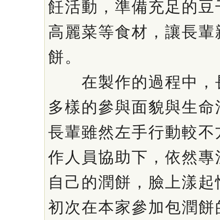
飪活動，準備充足的豆
高麗菜等食材，讓長輩
餅。
在製作的過程中，長
多樣的參與面貌與生命
長輩雖然左手行動較不
作人員協助下，依然專
自己的潤餅，臉上漾起
初次在本家參加包潤餅