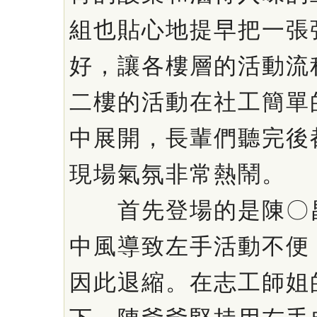
組也貼心地提早把一張
好，讓各樓層的活動流
二樓的活動在社工簡單
中展開，長輩們聽完後
現場氣氛非常熱鬧。
首先登場的是陳〇昌
中風導致左手活動不便
因此退縮。在志工師姐