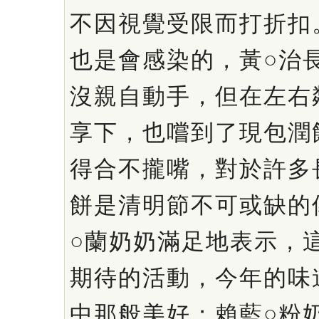
不因視覺受限而打折扣
也是會感染的，黃○治
沒親自動手，但在左右
享下，也嚐到了現包潤
得合不攏嘴，對於許多
餅是清明節不可或缺的
○蘭奶奶滿足地表示，
期待的活動，今年的味
中那般美好；賴藍○粉