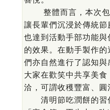
整體而言，本次包
讓長輩們沉浸於傳統節
也達到活動手部功能與
的效果。在動手製作的
們亦自然進行了認知與
大家在歡笑中共享美食
洽，可謂收穫豐富、圓滿
清明節吃潤餅的習