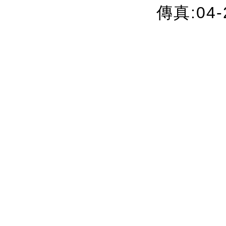
傳真:04