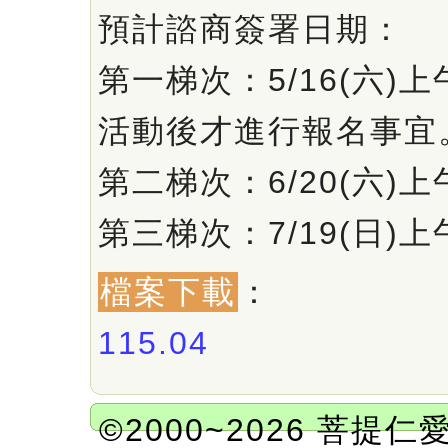
預計諮商簽署日期：
第一梯次：5/16(六)上
活動後才進行報名事宜
第二梯次：6/20(六)上
第三梯次：7/19(日)上
檔案下載
：
115.04
©2000~2026 菩提仁