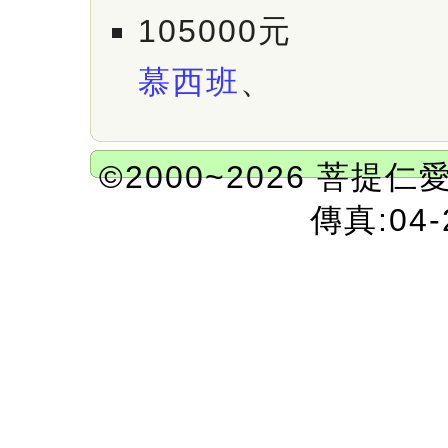
105000元
慕西班
、
©2000~2026 菩提仁
傳真:04